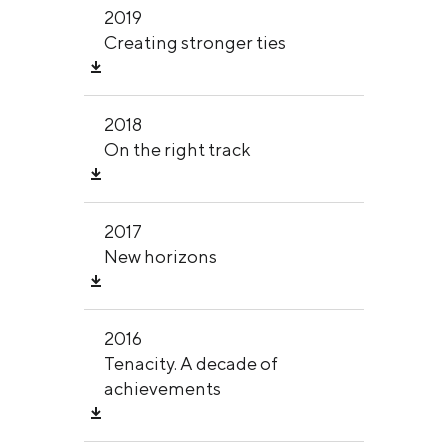
2019
Creating stronger ties
2018
On the right track
2017
New horizons
2016
Tenacity. A decade of
achievements