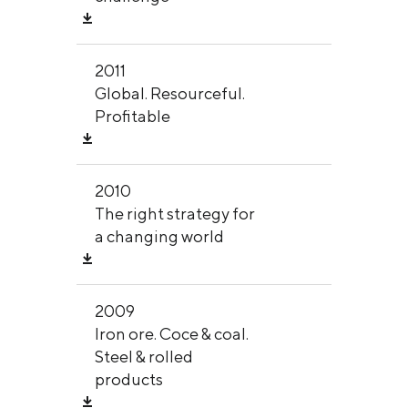
2011
Global. Resourceful.
Profitable
2010
The right strategy for
a changing world
2009
Iron ore. Coce & coal.
Steel & rolled
products