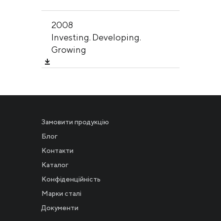
2008
Investing. Developing.
Growing
Замовити продукцію
Блог
Контакти
Каталог
Конфіденційність
Новости
Марки сталі
Документи
Инвесторам