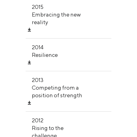
2015
Embracing the new
reality
2014
Resilience
2013
Competing from a
position of strength
2012
Rising to the
challenge