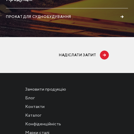
ПРОКАТ ДЛЯ СУДНОБУДУВАННЯ
НАДІСЛАТИ ЗАПИТ
Замовити продукцію
Блог
Контакти
Каталог
Конфіденційність
Новости
Марки сталі